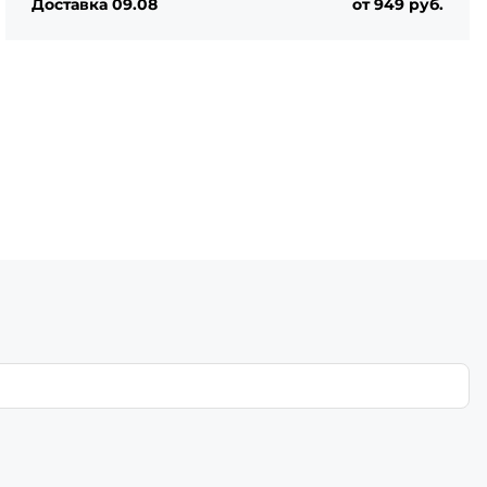
Доставка 09.08
от 949 руб.