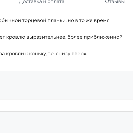
Доставка и оплата
Отзывы
бычной торцевой планки, но в то же время
ет кровлю выразительнее, более приближенной
кровли к коньку, т.е. снизу вверх.