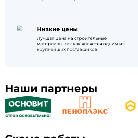
Низкие цены
Лучшая цена на строительные
материалы, так как является одним из
крупнейших поставщиков.
Наши партнеры