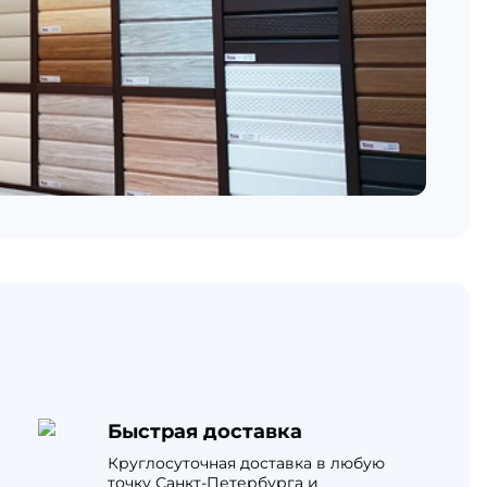
Быстрая доставка
Круглосуточная доставка в любую
точку Санкт-Петербурга и