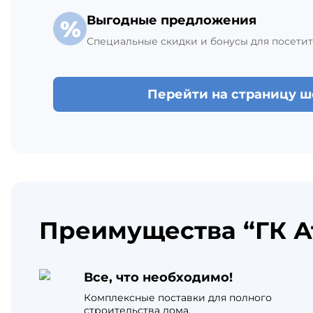
Выгодные предложения
Специальные скидки и бонусы для посетит
Перейти на страницу 
Преимущества “ГК А
Все, что необходимо!
Комплексные поставки для полного
строительства дома.