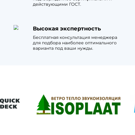
действующими ГОСТ.
Высокая экспертность
Бесплатная консультация менеджера
для подбора наиболее оптимального
варианта под ваши нужды.