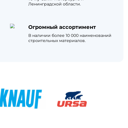
Ленинградской области.
Огромный ассортимент
В наличии более 10 000 наименований
строительных материалов.