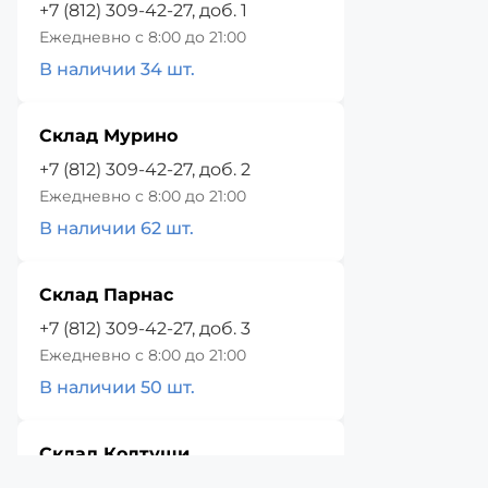
+7 (812) 309-42-27, доб. 1
Ежедневно с 8:00 до 21:00
В наличии 34 шт.
Склад Мурино
+7 (812) 309-42-27, доб. 2
Ежедневно с 8:00 до 21:00
В наличии 62 шт.
Склад Парнас
+7 (812) 309-42-27, доб. 3
Ежедневно с 8:00 до 21:00
В наличии 50 шт.
Склад Колтуши
+7 (812) 309-42-27, доб. 4